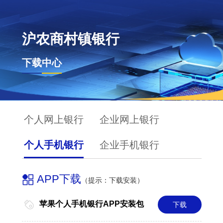
沪农商村镇银行
下载中心
个人网上银行
企业网上银行
个人手机银行
企业手机银行
APP下载
（提示：下载安装）
苹果个人手机银行APP安装包
下载