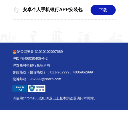
安卓个人手机银行APP安装包
下载
沪公网安备
31010102007689
沪ICP备06030408号-2
沪农商村镇银行版权所有
客服热线（投诉热线）：021-962999、4006962999
投诉邮箱：962999@shrcb.com
请使用chrome88或IE10及以上版本浏览器访问本网站。